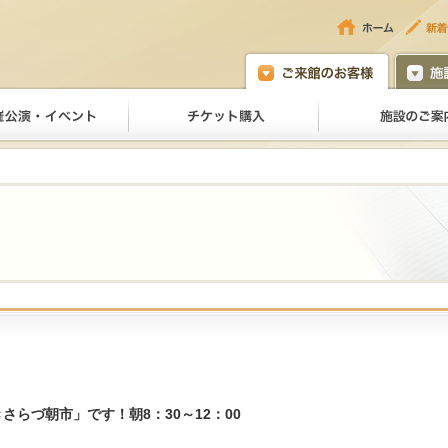
きさらづ朝市」です！朝8：30～12：00