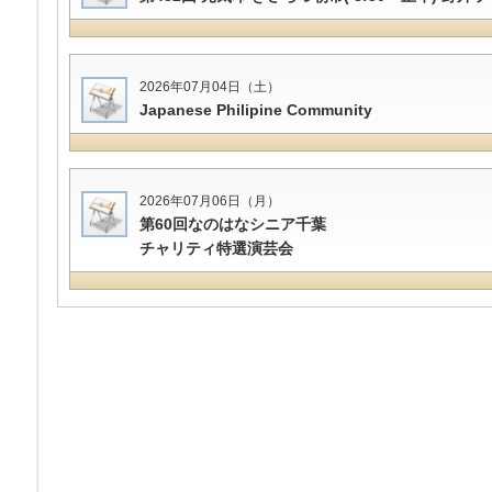
2026年07月04日（土）
Japanese Philipine Community
2026年07月06日（月）
第60回なのはなシニア千葉
チャリティ特選演芸会