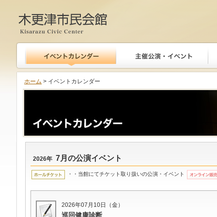
木更津市民会館
ホーム
> イベントカレンダー
7月の公演イベント
2026年
・・当館にてチケット取り扱いの公演・イベント
2026年07月10日（金）
巡回健康診断