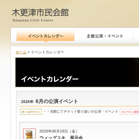
木更津市民会館
ホーム
> イベントカレンダー
6月の公演イベント
2026年
・・当館にてチケット取り扱いの公演・イベント
2026年06月19日（金）
ウィッグユキ 展示会